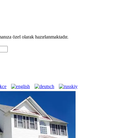
manıza özel olarak hazırlanmaktadır.