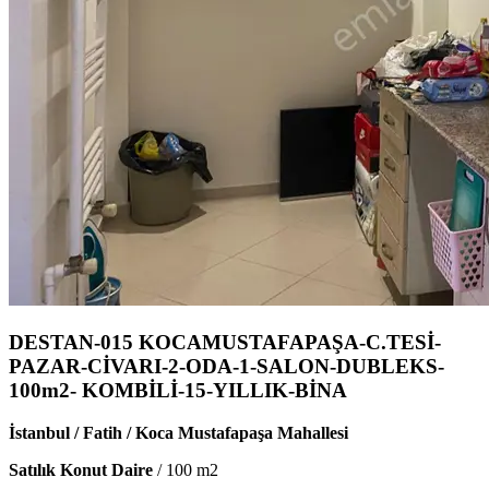
DESTAN-015 KOCAMUSTAFAPAŞA-C.TESİ-
PAZAR-CİVARI-2-ODA-1-SALON-DUBLEKS-
100m2- KOMBİLİ-15-YILLIK-BİNA
İstanbul / Fatih / Koca Mustafapaşa Mahallesi
Satılık Konut Daire
/
100
m2