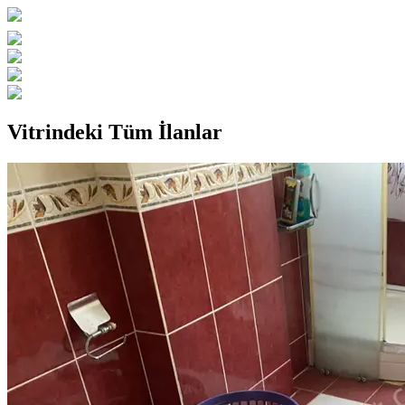
Vitrindeki Tüm İlanlar