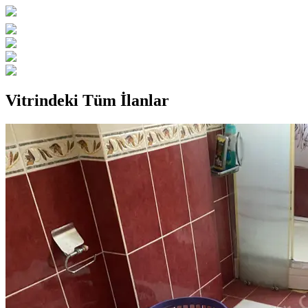
Vitrindeki Tüm İlanlar