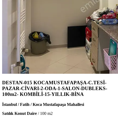
DESTAN-015 KOCAMUSTAFAPAŞA-C.TESİ-
PAZAR-CİVARI-2-ODA-1-SALON-DUBLEKS-
100m2- KOMBİLİ-15-YILLIK-BİNA
İstanbul / Fatih / Koca Mustafapaşa Mahallesi
Satılık Konut Daire
/
100
m2